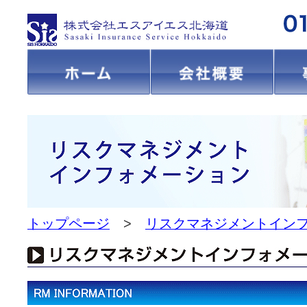
トップページ
>
リスクマネジメントイン